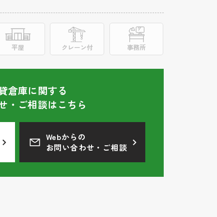
平屋
クレーン付
事務所
貸倉庫に関する
せ・ご相談はこちら
Webからの
お問い合わせ・ご相談