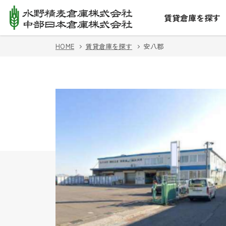
賃貸倉庫を探す
HOME
賃貸倉庫を探す
安八郡