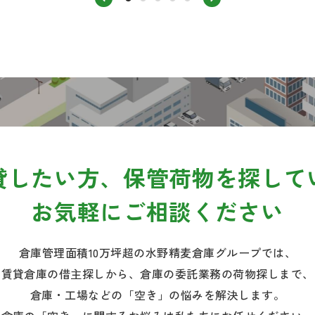
貸したい方、
保管荷物を探して
お気軽にご相談ください
倉庫管理面積10万坪超の水野精麦倉庫グループでは、
賃貸倉庫の借主探しから、倉庫の委託業務の荷物探しまで、
倉庫・工場などの「空き」の悩みを解決します。