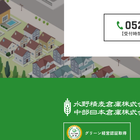
05
【受付時間】