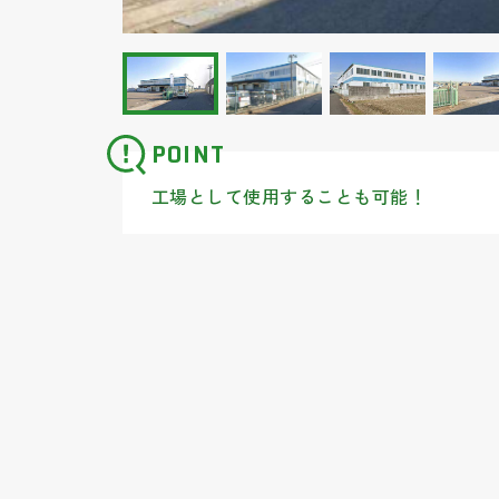
POINT
工場として使用することも可能！