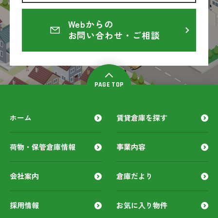
Webからの
お問い合わせ・ご相談
PAGE TOP
ホーム
賃貸倉庫を探す
荷物・保管倉庫情報
事業内容
会社案内
倉庫だより
採用情報
お気に入り物件