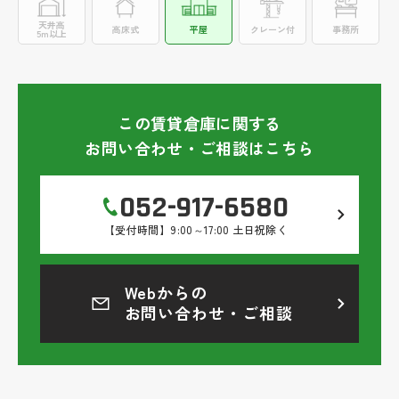
天井高
高床式
平屋
クレーン付
事務所
5m以上
この賃貸倉庫に関する
お問い合わせ・ご相談はこちら
052-917-6580
【受付時間】9:00～17:00 土日祝除く
Webからの
お問い合わせ・ご相談