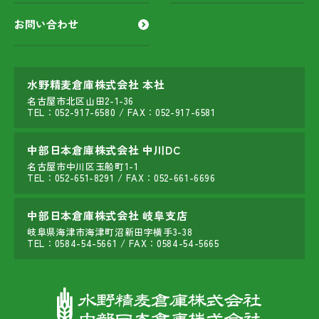
お問い合わせ
水野精麦倉庫株式会社 本社
名古屋市北区山田2-1-36
TEL：
052-917-6580
/ FAX：052-917-6581
中部日本倉庫株式会社 中川DC
名古屋市中川区玉船町1-1
TEL：
052-651-8291
/ FAX：052-661-6696
中部日本倉庫株式会社 岐阜支店
岐阜県海津市海津町沼新田字横手3-38
TEL：
0584-54-5661
/ FAX：0584-54-5665