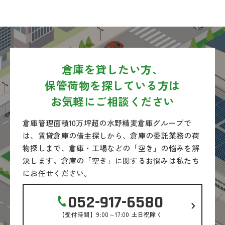
倉庫を貸したい方、
保管荷物を探している方は
お気軽にご相談ください
倉庫管理面積10万坪超の水野精麦倉庫グループで
は、
賃貸倉庫の借主探しから、倉庫の委託業務の荷
物探しまで、
倉庫・工場などの「空き」の悩みを解
決します。
倉庫の「空き」に関するお悩みは私たち
にお任せください。
052-917-6580
【受付時間】9:00～17:00 土日祝除く